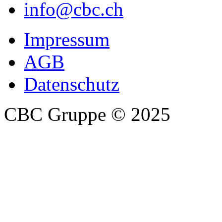
info@cbc.ch
Impressum
AGB
Datenschutz
CBC Gruppe
© 2025