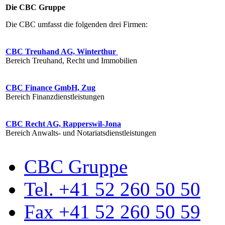
Die CBC Gruppe
Die CBC umfasst die folgenden drei Firmen:
CBC Treuhand AG, Winterthur
Bereich Treuhand, Recht und Immobilien
CBC Finance GmbH, Zug
Bereich Finanzdienstleistungen
CBC Recht AG, Rapperswil-Jona
Bereich Anwalts- und Notariatsdienstleistungen
CBC Gruppe
Tel. +41 52 260 50 50
Fax +41 52 260 50 59