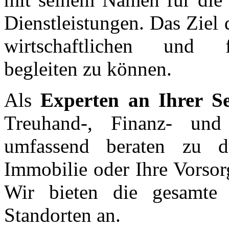
Dienstleistungen. Das Ziel
wirtschaftlichen und fi
begleiten zu können.
Als
Experten an Ihrer Se
Treuhand-, Finanz- und
umfassend beraten zu d
Immobilie oder Ihre Vorsor
Wir bieten die gesamte D
Standorten an.