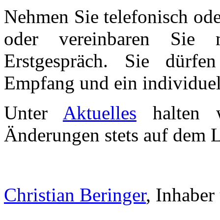
Nehmen Sie telefonisch ode
oder vereinbaren Sie 
Erstgespräch. Sie dürfe
Empfang und ein individuel
Unter
Aktuelles
halten w
Änderungen stets auf dem 
Christian Beringer
, Inhaber