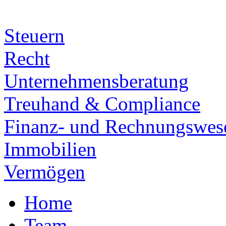
Steuern
Recht
Unternehmensberatung
Treuhand & Compliance
Finanz- und Rechnungswes
Immobilien
Vermögen
Home
Team