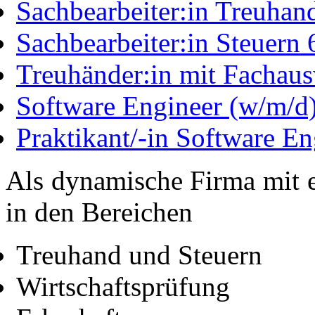
Sachbearbeiter:in Treuhan
Sachbearbeiter:in Steuern
Treuhänder:in mit Fachau
Software Engineer (w/m/d
Praktikant/-in Software En
Als dynamische Firma mit
in den Bereichen
Treuhand und Steuern
Wirtschaftsprüfung