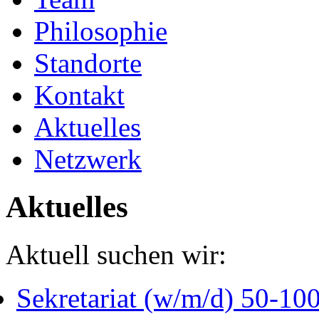
Philosophie
Standorte
Kontakt
Aktuelles
Netzwerk
Aktuelles
Aktuell suchen wir:
Sekretariat (w/m/d) 50-1