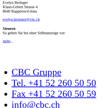
Evelyn Beringer
Klaus-Gebert Strasse 4
8640 Rapperswil-Jona
evelyn.beringer@cbc.ch
Steuern
So gehen Sie bei einer Selbstanzeige vor:
mehr
...
CBC Gruppe
Tel. +41 52 260 50 50
Fax +41 52 260 50 59
info@cbc.ch