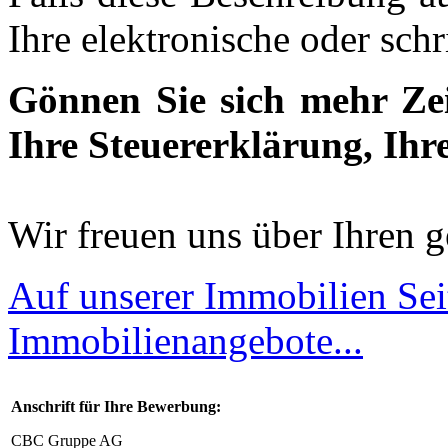
Ihre elektronische oder sch
Gönnen Sie sich mehr Zeit
Ihre Steuererklärung, Ihr
Wir freuen uns über Ihren g
Auf unserer Immobilien Sei
Immobilienangebote...
Anschrift für Ihre Bewerbung:
CBC Gruppe AG