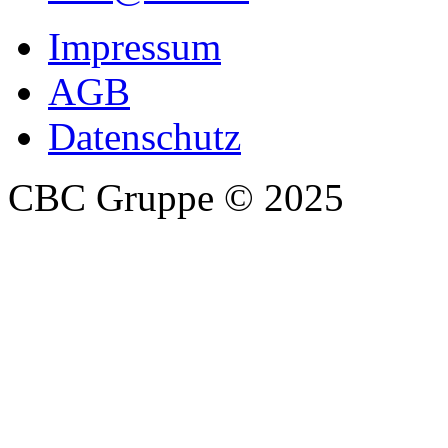
Impressum
AGB
Datenschutz
CBC Gruppe
© 2025