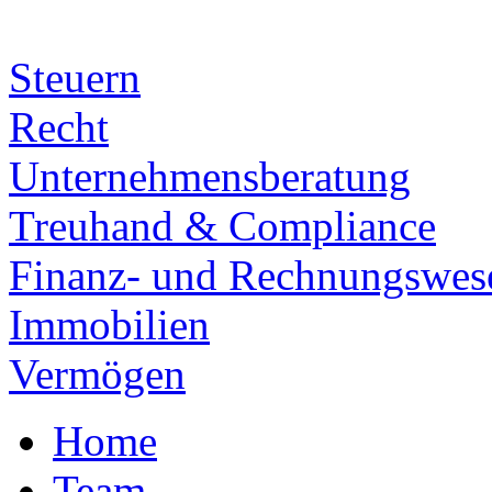
Steuern
Recht
Unternehmensberatung
Treuhand & Compliance
Finanz- und Rechnungswes
Immobilien
Vermögen
Home
Team