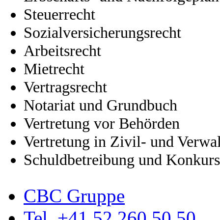
Steuerrecht
Sozialversicherungsrecht
Arbeitsrecht
Mietrecht
Vertragsrecht
Notariat und Grundbuch
Vertretung vor Behörden
Vertretung in Zivil- und Verwa
Schuldbetreibung und Konkur
CBC Gruppe
Tel. +41 52 260 50 50