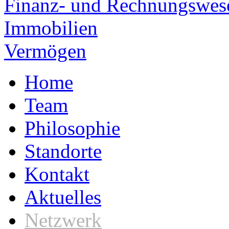
Finanz- und Rechnungswes
Immobilien
Vermögen
Home
Team
Philosophie
Standorte
Kontakt
Aktuelles
Netzwerk