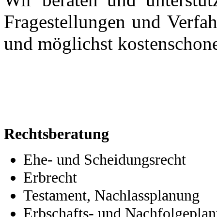
Fragestellungen und Verfahr
und möglichst kostenschon
Rechtsberatung
Ehe- und Scheidungsrecht
Erbrecht
Testament, Nachlassplanung
Erbschafts- und Nachfolgepla