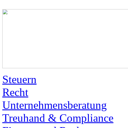
Steuern
Recht
Unternehmensberatung
Treuhand & Compliance