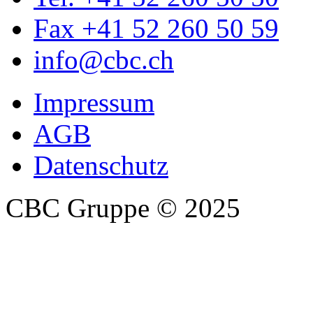
Fax +41 52 260 50 59
info@cbc.ch
Impressum
AGB
Datenschutz
CBC Gruppe
© 2025